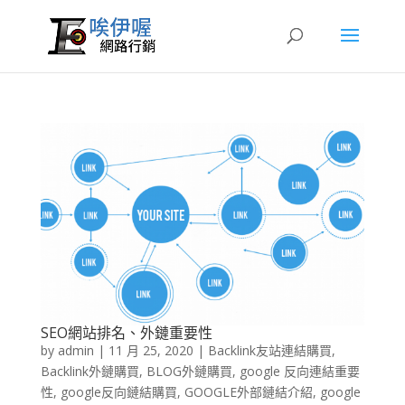
SEO網站排名、外鏈重要性
by
admin
|
11 月 25, 2020
|
Backlink友站連結購買
,
Backlink外鏈購買
,
BLOG外鏈購買
,
google 反向連結重要
性
,
google反向鏈結購買
,
GOOGLE外部鏈結介紹
,
google