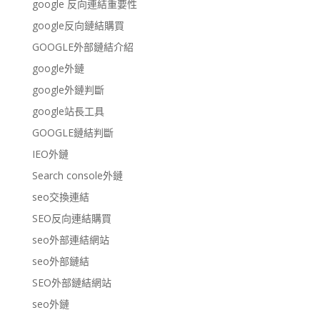
google 反向連結重要性
google反向鏈結購買
GOOGLE外部鏈結介紹
google外鏈
google外鏈判斷
google站長工具
GOOGLE鏈結判斷
IEO外鏈
Search console外鏈
seo交換連結
SEO反向連結購買
seo外部連結網站
seo外部鏈結
SEO外部鏈結網站
seo外鏈