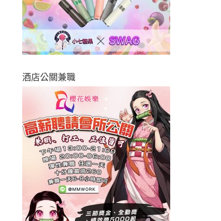
酒店公關兼職