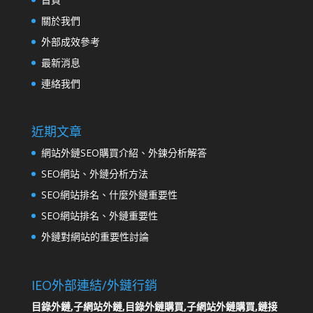
關於我們
外部成效參考
最新消息
連絡我們
近期文章
網站外鏈SEO購買介紹、外鍊分析解答
SEO網站、外鏈分析方法
SEO網站排名、什麼外鏈重要性
SEO網站排名、外鏈重要性
外鏈對網站的重要性討論
IEO外部連結/外鏈行銷
目錄外鏈,子網站外鏈,目錄外鏈購買,子網站外鏈購買,鏈接