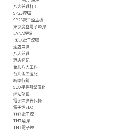
八大兼職打工
SP2S煙彈
SP2S電子煙主機
東京魔盒電子煙彈
LANA煙彈
RELX電子煙彈
酒店兼職
八大兼職
酒店經紀
台北八大工作
台北酒店經紀
網路行銷
SEO搜尋引擎優化
網站架設
電子煙廣告代操
電子煙SEO
TNT電子煙
TNT煙彈
TNT電子煙