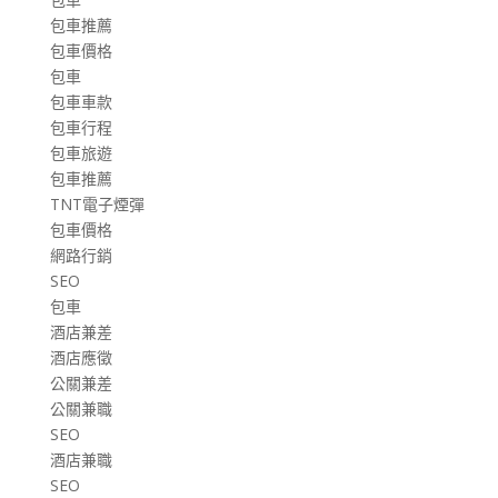
包車推薦
包車價格
包車
包車車款
包車行程
包車旅遊
包車推薦
TNT電子煙彈
包車價格
網路行銷
SEO
包車
酒店兼差
酒店應徵
公關兼差
公關兼職
SEO
酒店兼職
SEO