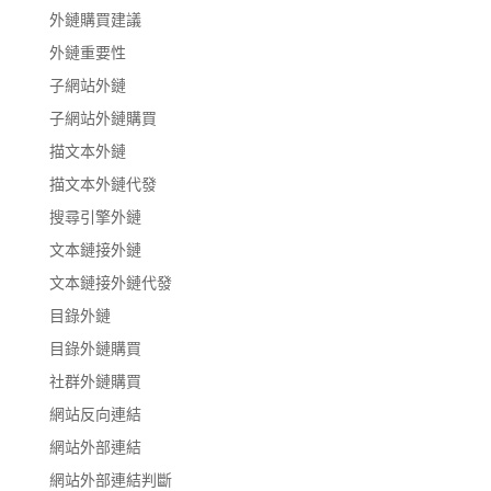
外鏈購買建議
外鏈重要性
子網站外鏈
子網站外鏈購買
描文本外鏈
描文本外鏈代發
搜尋引擎外鏈
文本鏈接外鏈
文本鏈接外鏈代發
目錄外鏈
目錄外鏈購買
社群外鏈購買
網站反向連結
網站外部連結
網站外部連結判斷