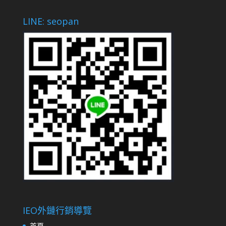
LINE: seopan
IEO外鏈行銷導覽
首頁