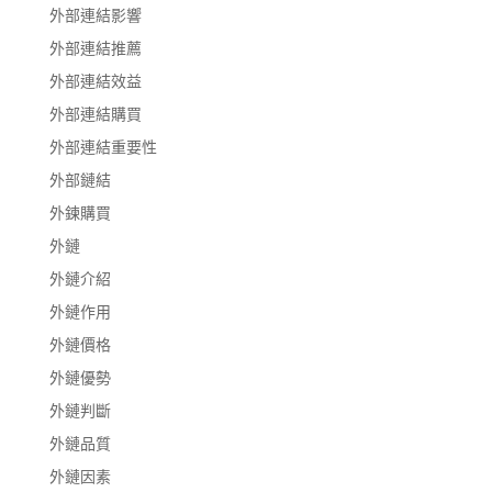
外部連結影響
外部連結推薦
外部連結效益
外部連結購買
外部連結重要性
外部鏈結
外鍊購買
外鏈
外鏈介紹
外鏈作用
外鏈價格
外鏈優勢
外鏈判斷
外鏈品質
外鏈因素