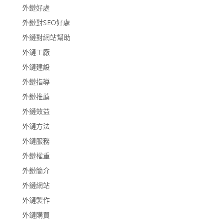
外鏈好處
外鏈對SEO好處
外鏈對網站幫助
外鏈工廠
外鏈建設
外鏈指導
外鏈推薦
外鏈效益
外鏈方法
外鏈服務
外鏈權重
外鏈簡介
外鏈網站
外鏈製作
外鏈購買