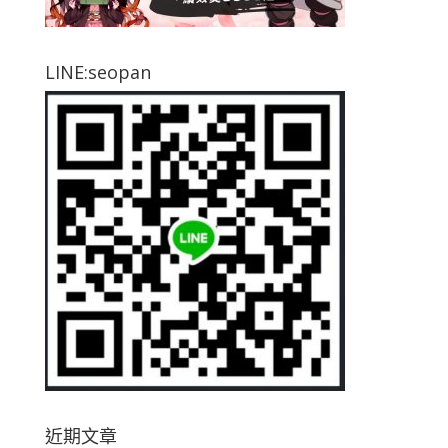
LINE:seopan
近期文章