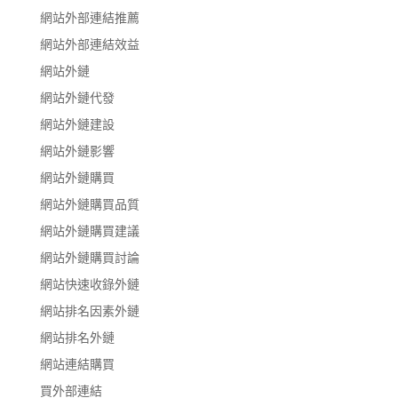
網站外部連結推薦
網站外部連結效益
網站外鏈
網站外鏈代發
網站外鏈建設
網站外鏈影響
網站外鏈購買
網站外鏈購買品質
網站外鏈購買建議
網站外鏈購買討論
網站快速收錄外鏈
網站排名因素外鏈
網站排名外鏈
網站連結購買
買外部連結