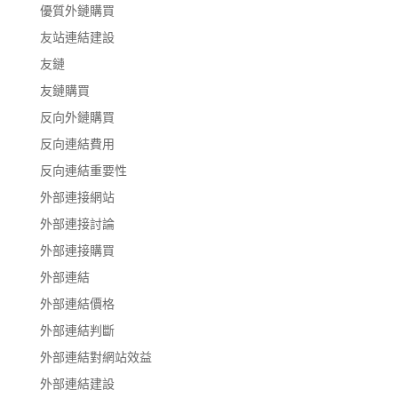
優質外鏈購買
友站連結建設
友鏈
友鏈購買
反向外鏈購買
反向連結費用
反向連結重要性
外部連接網站
外部連接討論
外部連接購買
外部連結
外部連結價格
外部連結判斷
外部連結對網站效益
外部連結建設