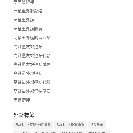
高品質鏈接
高權重外部鏈結
高權重外鏈
高權重外鏈購買
高權重外鏈購買介紹
高質量友站連結
高質量友站連結代發
高質量友站連結購買
高質量外部連結
高質量外部連結代發
高質量外部連結購買
黑帽鏈接
外鏈標籤
Backlink友站連結購買
Backlink外鏈購買
IEO外鏈