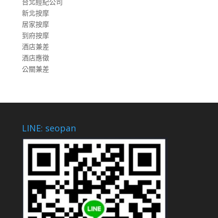
台北經紀公司
新北按摩
居家按摩
到府按摩
酒店兼差
酒店應徵
公關兼差
LINE: seopan