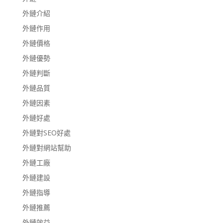
外鏈介紹
外鏈作用
外鏈價格
外鏈優勢
外鏈判斷
外鏈品質
外鏈因素
外鏈好處
外鏈對SEO好處
外鏈對網站幫助
外鏈工廠
外鏈建設
外鏈指導
外鏈推薦
外鏈效益