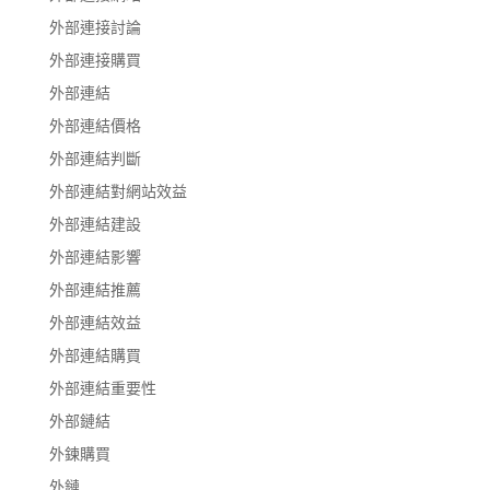
外部連接討論
外部連接購買
外部連結
外部連結價格
外部連結判斷
外部連結對網站效益
外部連結建設
外部連結影響
外部連結推薦
外部連結效益
外部連結購買
外部連結重要性
外部鏈結
外鍊購買
外鏈