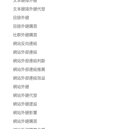
文本鏈接外鏈
文本鏈接外鏈代發
目錄外鏈
目錄外鏈購買
社群外鏈購買
網站反向連結
網站外部連結
網站外部連結判斷
網站外部連結推薦
網站外部連結效益
網站外鏈
網站外鏈代發
網站外鏈建設
網站外鏈影響
網站外鏈購買