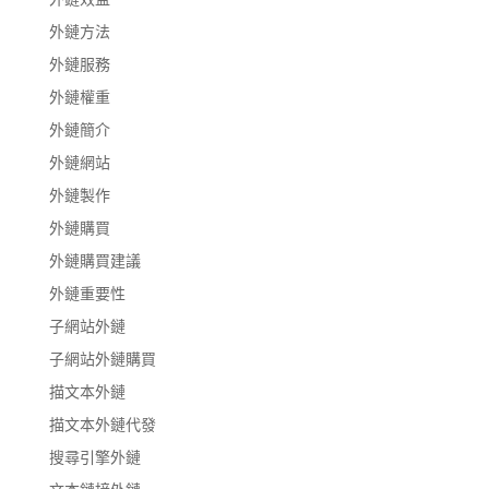
外鏈方法
外鏈服務
外鏈權重
外鏈簡介
外鏈網站
外鏈製作
外鏈購買
外鏈購買建議
外鏈重要性
子網站外鏈
子網站外鏈購買
描文本外鏈
描文本外鏈代發
搜尋引擎外鏈