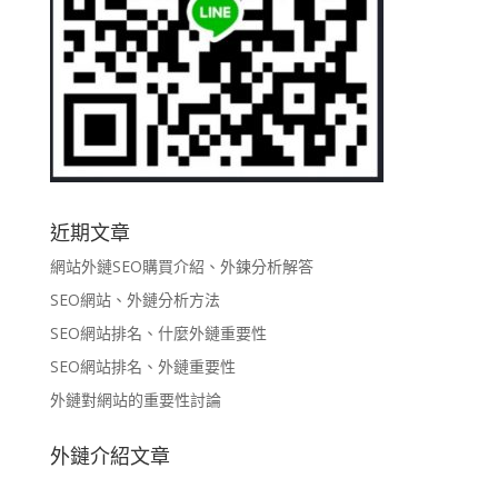
近期文章
網站外鏈SEO購買介紹、外鍊分析解答
SEO網站、外鏈分析方法
SEO網站排名、什麼外鏈重要性
SEO網站排名、外鏈重要性
外鏈對網站的重要性討論
外鏈介紹文章