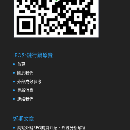
IEO外鏈行銷導覽
首頁
關於我們
外部成效參考
最新消息
連絡我們
近期文章
網站外鏈SEO購買介紹、外鍊分析解答