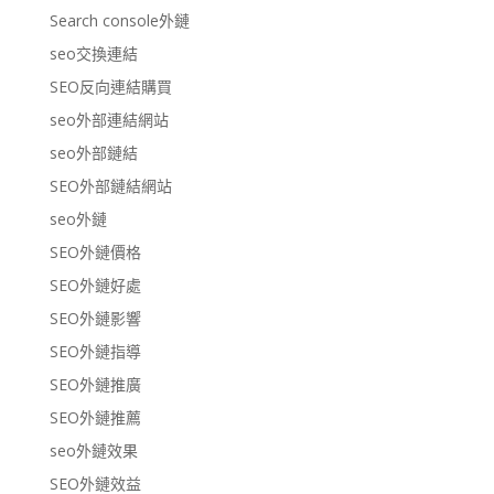
Search console外鏈
seo交換連結
SEO反向連結購買
seo外部連結網站
seo外部鏈結
SEO外部鏈結網站
seo外鏈
SEO外鏈價格
SEO外鏈好處
SEO外鏈影響
SEO外鏈指導
SEO外鏈推廣
SEO外鏈推薦
seo外鏈效果
SEO外鏈效益