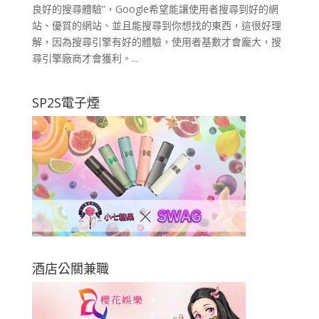
良好的搜尋體驗”，Google希望能讓使用者搜尋到好的網
站、優質的網站、並且能搜尋到你想找的東西，這很好理
解，因為搜尋引擎有好的體驗，使用者基數才會龐大，搜
尋引擎廠商才會獲利。...
SP2S電子煙
酒店公關兼職