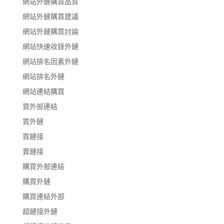
網站外鏈購買品質
網站外鏈購買建議
網站外鏈購買討論
網站快速收錄外鏈
網站排名因素外鏈
網站排名外鏈
網站連結購買
買外部連結
買外鏈
買鏈接
賣鏈接
購買外部連結
購買外鏈
購買連結外部
超鏈接外鏈