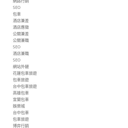
網路行銷
SEO
包車
酒店兼差
酒店應徵
公關兼差
公關兼職
SEO
酒店兼職
SEO
網站外鏈
花蓮包車旅遊
包車旅遊
台中包車旅遊
高雄包車
宜蘭包車
娛樂城
台中包車
包車旅遊
博弈行銷