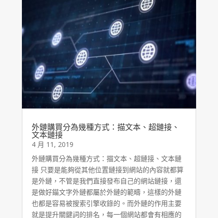
外鏈購買分為幾種方式：描文本、超鏈接、
文本鏈接
4 月 11, 2019
外鏈購買分為幾種方式：描文本、超鏈接、文本鏈
接 只要是能夠從其他位置鏈接到網站的內容就都算
是外鏈，不管是我們直接發布自己的網站鏈接，還
是做好錨文字外鏈都屬於外鏈的範疇，這樣的外鏈
也都是容易被搜索引擎收錄的。而外鏈的作用主要
就是提升關鍵詞的排名，每一個網站都會有相應的