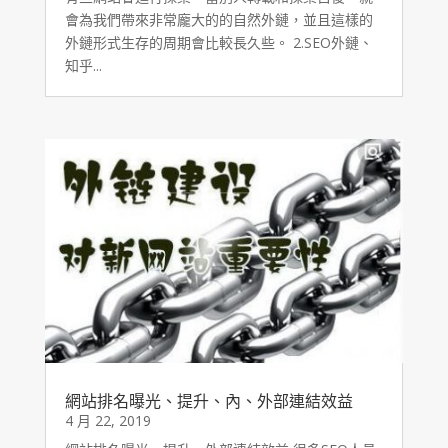
會為我們帶來非常龐大的的自然外鏈，並且這樣的
外鏈形式生存的周期會比較長久些。 2.SEO外鏈、
知乎...
網站排名曝光、提升、內、外部連結效益
4 月 22, 2019