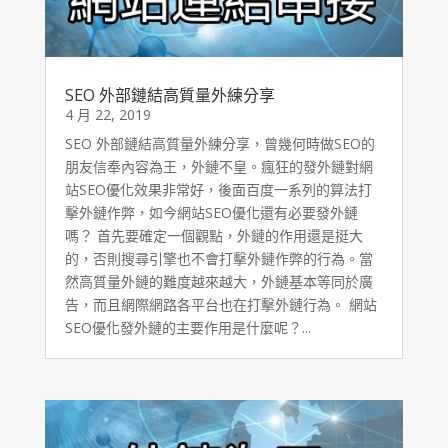
SEO 外部鏈結高質量外練分享
4 月 22, 2019
SEO 外部鏈結高質量外練分享，曾幾何時做SEO的
朋友信奉內容為王，外鏈不皇。瘋狂的發外鏈對網
站SEO優化效果非常好，後面百度一系列的算法打
擊外鏈作弊，如今網站SEO優化還有必要發外鏈
嗎？ 首先要確定一個觀點，外鏈的作用還是挺大
的，否則搜尋引擎也不會打擊外鏈作弊的行為。當
然高質量外鏈的難度越來越大，外鏈基本等同於廣
告，而且網際網路各平台也在打擊外鏈行為。 網站
SEO優化發外鏈的主要作用是什麼呢？...