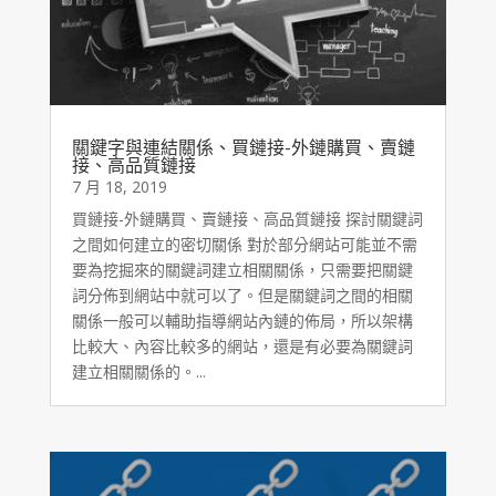
關鍵字與連結關係、買鏈接-外鏈購買、賣鏈
接、高品質鏈接
7 月 18, 2019
買鏈接-外鏈購買、賣鏈接、高品質鏈接 探討關鍵詞
之間如何建立的密切關係 對於部分網站可能並不需
要為挖掘來的關鍵詞建立相關關係，只需要把關鍵
詞分佈到網站中就可以了。但是關鍵詞之間的相關
關係一般可以輔助指導網站內鏈的佈局，所以架構
比較大、內容比較多的網站，還是有必要為關鍵詞
建立相關關係的。...