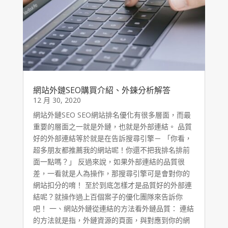
網站外鏈SEO購買介紹、外鍊分析解答
12 月 30, 2020
網站外鏈SEO SEO網站排名優化有很多層面，而最
重要的層面之一就是外鏈，也就是外部連結。 品質
好的外部連結等於就是在告訴搜尋引擎－ 「你看，
超多朋友都推薦我的網站呢！你還不把我排名排前
面一點嗎？」 反過來說，如果外部連結的品質很
差，一看就是人為操作，那搜尋引擎可是會對你的
網站扣分的唷！ 至於到底怎樣才是品質好的外部連
結呢？就操作過上百個案子的優化團隊來告訴你
吧！ 一、網站外鏈從連結的方法看外鏈品質： 連結
的方法就是指，外鏈資源的頁面，與對應到你的網