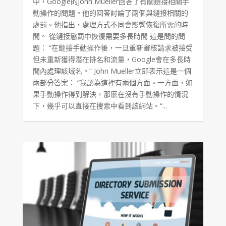
中，Google的John Mueller回答了有關鏈接相關手
動操作的問題。他的回答討論了兩個與鏈接相關的
處罰。他指出，處理方式不同會影響恢復所需的時
間。 從鏈接懲罰中恢復需要多長時間 這是問的問
題： “在鏈接手動操作後，一旦重新審核請求被接受
但未重新獲得潛在排名和流量，Google會在多長時
間內處理該域名。” John Mueller立即表示這是一個
兩部分答案： “我認為這裡有兩個方面。一方面，如
果手動操作得到解決，那麼在沒有手動操作的情況
下，幾乎可以直接在搜索中看到該網站。“...