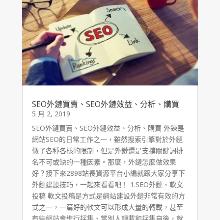
SEO外鏈買賣、SEO外鏈效益、分析、購買
5 月 2, 2019
SEO外鏈買賣、SEO外鏈效益、分析、購買 外鍊是
網站SEO的日常工作之一，雖然搜索引擎對於外鏈
做了各種各樣的限制，但是外鏈還是支撐關鍵詞排
名不可或缺的一種因素。那麼，外鏈怎麼做效果
好？接下來2898站長資源平台小編就跟大家分享下
外鏈建設技巧，一起來看看吧！ 1.SEO外鏈、軟文
投稿 軟文投稿是方式是網站建設外鏈非常有效的方
式之一，一篇好的軟文可以形成大量的轉載，甚至
有些網站會進行採集、當別人轉載和採集自後，就