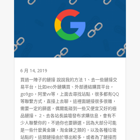
6 月 14, 2019
買過一陣子的鏈接 說說我的方法 1、去一些鏈接交
易平台，比如ieo外鏈購買、外部連結購買平台，
go9go，阿里vv等，上面去尋找站點，很多都有QQ
等聯繫方式，直接上去聊。這裡面鏈接很多很雜，
需要一定的篩選，偶爾能碰到一些又便宜又好的極
品鏈接。 2、去各站長論壇發布求購信息，會有不
少人聯繫你的，不過你也要篩選。因為大部分可能
是一些什麼黃金鍊，淘金鍊之類的，以及各種垃圾
站點的。這類鏈接由於導出較多，或者為了鏈接而