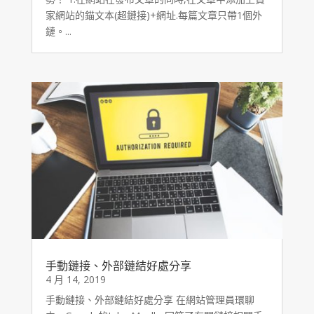
家網站的錨文本(超鏈接)+網址.每篇文章只帶1個外
鏈。...
手動鏈接、外部鏈結好處分享
4 月 14, 2019
手動鏈接、外部鏈結好處分享 在網站管理員環聊