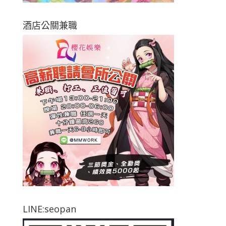
酒店公關兼職
LINE:seopan