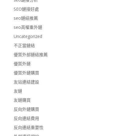
SEO鏈接好處
seo鏈結推薦
seo高權重外鏈
Uncategorized
不正當鏈結
優質外部鏈結推薦
優質外鏈
優質外鏈購買
友站連結建設
友鏈
友鏈購買
反向外鏈購買
反向連結費用
反向連結重要性