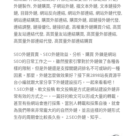
外鏈製作
,
外鏈購買
,
子網站外鏈
,
描文本外鏈
,
文本鏈接外
鏈
,
目錄外鏈
,
網站反向連結
,
網站外部連結
,
網站外鏈代發
,
網站連結購買
,
購買外部連結
,
購買外鏈
,
超鏈接外鏈代發
,
連結調整
,
鏈接優化
,
鏈接好處
,
高權重外鏈購買介紹
,
高質
量友站連結代發
,
高質量友站連結購買
,
高質量外部連結
,
高質量外部連結代發
,
高質量外部連結購買
SEO外鏈買賣、SEO外鏈效益、分析、購買 外鍊是網站
SEO的日常工作之一，雖然搜索引擎對於外鏈做了各種各
樣的限制，但是外鏈還是支撐關鍵詞排名不可或缺的一種
因素。那麼，外鏈怎麼做效果好？接下來2898站長資源平
台小編就跟大家分享下外鏈建設技巧，一起來看看吧！
1.SEO外鏈、軟文投稿 軟文投稿是方式是網站建設外鏈非
常有效的方式之一，一篇好的軟文可以形成大量的轉載，
甚至有些網站會進行採集、當別人轉載和採集自後，就會
為我們帶來非常龐大的的自然外鏈，並且這樣的外鏈形式
生存的周期會比較長久些。 2.SEO外鏈、知乎...