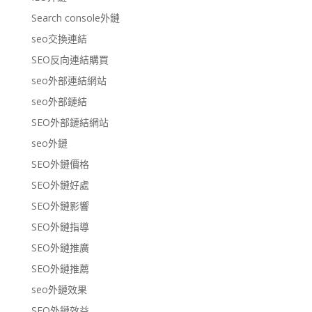
Search console外鏈
seo交換連結
SEO反向連結購買
seo外部連結網站
seo外部鏈結
SEO外部鏈結網站
seo外鏈
SEO外鏈價格
SEO外鏈好處
SEO外鏈影響
SEO外鏈指導
SEO外鏈推廣
SEO外鏈推薦
seo外鏈效果
SEO外鏈效益