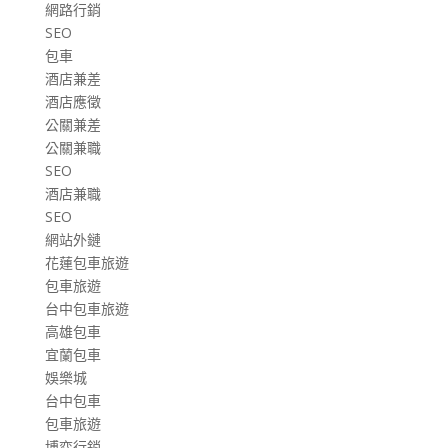
網路行銷
SEO
包車
酒店兼差
酒店應徵
公關兼差
公關兼職
SEO
酒店兼職
SEO
網站外鏈
花蓮包車旅遊
包車旅遊
台中包車旅遊
高雄包車
宜蘭包車
娛樂城
台中包車
包車旅遊
博弈行銷