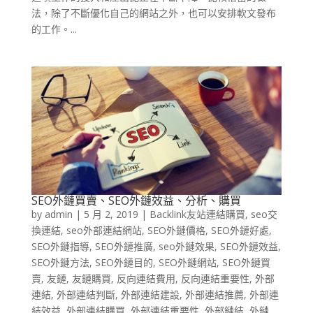
法，除了不斷優化自己的網站之外，也可以安排軟文發布
的工作。...
SEO外鏈買賣、SEO外鏈效益、分析、購買
by
admin
|
5 月 2, 2019
|
Backlink友站連結購買
,
seo交
換連結
,
seo外部連結網站
,
SEO外鏈價格
,
SEO外鏈好處
,
SEO外鏈指導
,
SEO外鏈推廣
,
seo外鏈效果
,
SEO外鏈效益
,
SEO外鏈方法
,
SEO外鏈目的
,
SEO外鏈網站
,
SEO外鏈買
賣
,
友鏈
,
友鏈購買
,
反向連結費用
,
反向連結重要性
,
外部
連結
,
外部連結判斷
,
外部連結建設
,
外部連結推薦
,
外部連
結效益
,
外部連結購買
,
外部連結重要性
,
外部鏈結
,
外鏈
,