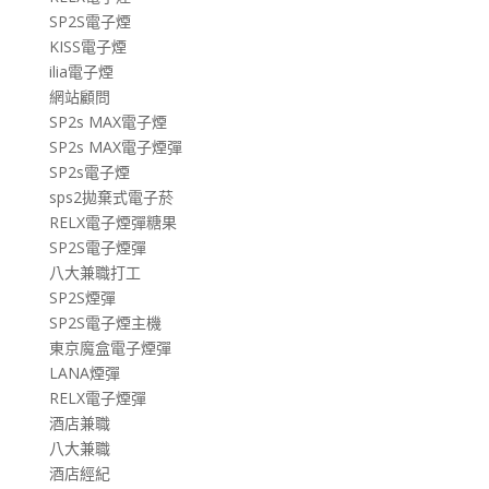
SP2S電子煙
KISS電子煙
ilia電子煙
網站顧問
SP2s MAX電子煙
SP2s MAX電子煙彈
SP2s電子煙
sps2拋棄式電子菸
RELX電子煙彈糖果
SP2S電子煙彈
八大兼職打工
SP2S煙彈
SP2S電子煙主機
東京魔盒電子煙彈
LANA煙彈
RELX電子煙彈
酒店兼職
八大兼職
酒店經紀