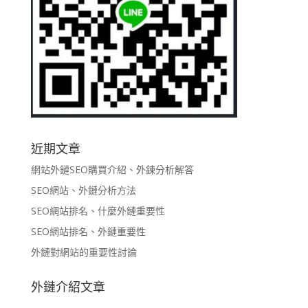
近期文章
網站外鏈SEO購買介紹、外鍊分析解答
SEO網站、外鏈分析方法
SEO網站排名、什麼外鏈重要性
SEO網站排名、外鏈重要性
外鏈對網站的重要性討論
外鏈介紹文章