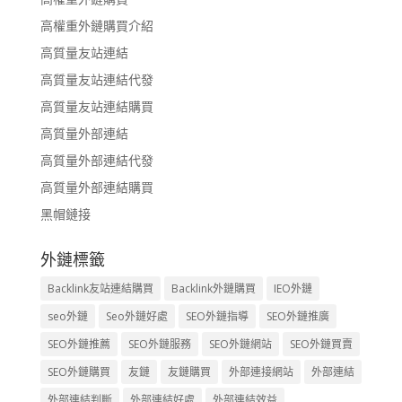
高權重外鏈購買介紹
高質量友站連結
高質量友站連結代發
高質量友站連結購買
高質量外部連結
高質量外部連結代發
高質量外部連結購買
黑帽鏈接
外鏈標籤
Backlink友站連結購買
Backlink外鏈購買
IEO外鏈
seo外鏈
Seo外鏈好處
SEO外鏈指導
SEO外鏈推廣
SEO外鏈推薦
SEO外鏈服務
SEO外鏈網站
SEO外鏈買賣
SEO外鏈購買
友鏈
友鏈購買
外部連接網站
外部連結
外部連結判斷
外部連結好處
外部連結效益