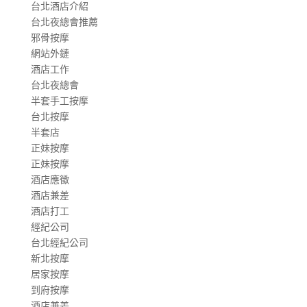
台北酒店介紹
台北夜總會推薦
邪骨按摩
網站外鏈
酒店工作
台北夜總會
半套手工按摩
台北按摩
半套店
正妹按摩
正妹按摩
酒店應徵
酒店兼差
酒店打工
經紀公司
台北經紀公司
新北按摩
居家按摩
到府按摩
酒店兼差