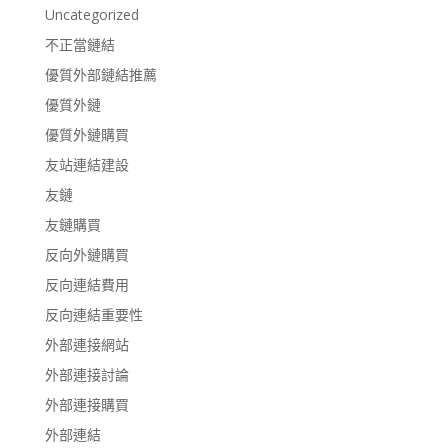
Uncategorized
不正當鏈結
優質外部鏈結推薦
優質外鏈
優質外鏈購買
友站連結建設
友鏈
友鏈購買
反向外鏈購買
反向連結費用
反向連結重要性
外部連接網站
外部連接討論
外部連接購買
外部連結