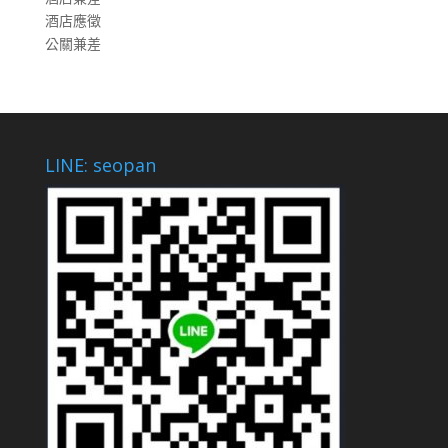
酒店應徵
公關兼差
LINE: seopan