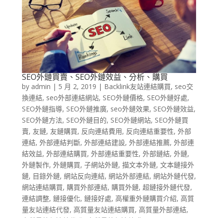
SEO外鏈買賣、SEO外鏈效益、分析、購買
by
admin
|
5 月 2, 2019
|
Backlink友站連結購買
,
seo交
換連結
,
seo外部連結網站
,
SEO外鏈價格
,
SEO外鏈好處
,
SEO外鏈指導
,
SEO外鏈推廣
,
seo外鏈效果
,
SEO外鏈效益
,
SEO外鏈方法
,
SEO外鏈目的
,
SEO外鏈網站
,
SEO外鏈買
賣
,
友鏈
,
友鏈購買
,
反向連結費用
,
反向連結重要性
,
外部
連結
,
外部連結判斷
,
外部連結建設
,
外部連結推薦
,
外部連
結效益
,
外部連結購買
,
外部連結重要性
,
外部鏈結
,
外鏈
,
外鏈製作
,
外鏈購買
,
子網站外鏈
,
描文本外鏈
,
文本鏈接外
鏈
,
目錄外鏈
,
網站反向連結
,
網站外部連結
,
網站外鏈代發
,
網站連結購買
,
購買外部連結
,
購買外鏈
,
超鏈接外鏈代發
,
連結調整
,
鏈接優化
,
鏈接好處
,
高權重外鏈購買介紹
,
高質
量友站連結代發
,
高質量友站連結購買
,
高質量外部連結
,