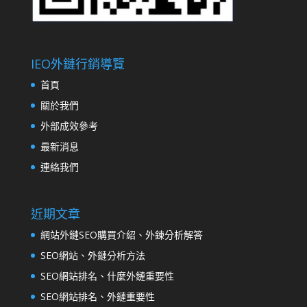
IEO外鏈行銷導覽
首頁
關於我們
外部成效參考
最新消息
連絡我們
近期文章
網站外鏈SEO購買介紹、外鍊分析解答
SEO網站、外鏈分析方法
SEO網站排名、什麼外鏈重要性
SEO網站排名、外鏈重要性