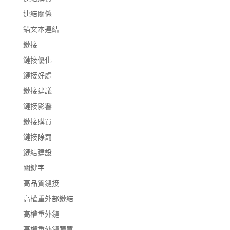
連結關係
錨文本連結
鏈接
鏈接優化
鏈接好處
鏈接建議
鏈接影響
鏈接購買
鏈接除罰
鏈結建設
關鍵字
高品質鏈接
高權重外部鏈結
高權重外鏈
高權重外鏈購買