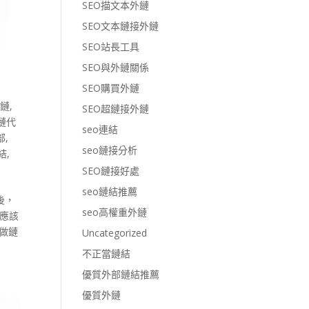
SEO描文本外鏈
SEO文本鏈接外鏈
SEO站長工具
SEO與外鏈關係
SEO購買外鏈
外鏈
,
SEO超鏈接外鏈
鏈代
seo連結
部
,
seo鏈接分析
結
,
SEO鏈接好處
seo鏈結推薦
後，
seo高權重外鏈
，應該
做鏈
Uncategorized
不正當鏈結
優質外部鏈結推薦
優質外鏈