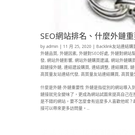
SEO網站排名、什麼外鏈
by
admin
|
11 月 25, 2020
|
Backlink友站連結購
外鏈品質
,
外鏈因素
,
外鏈對SEO好處
,
外鏈對網站
發
,
網站外鏈影響
,
網站外鏈購買建議
,
網站外鏈購
超鏈接外鏈
,
連結建設購買
,
連結調整
,
連結購買
,
鏈
高質量友站連結代發
,
高質量友站連結購買
,
高質量
什麼是外鏈-外鏈重要性 外鏈是指從別的網站導入
鏈接就完全變味了，更成為網站試圖來提高自己在搜
是不錯的網站，要不怎麼會有這麼多人喜歡他呢？
接可以帶來更多訪問量。...