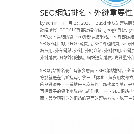
SEO網站排名、外鏈重要性
by
admin
|
11 月 25, 2020
|
Backlink友站連結購
鏈結購買
,
GOOGLE外部鏈結介紹
,
google外鏈
,
g
SEO反向連結購買
,
seo外部連結網站
,
seo外部鏈
SEO外鏈目的
,
SEO外鏈買賣
,
SEO外鏈購買
,
seo
結費用
,
外部鏈結
,
外鏈
,
外鏈介紹
,
外鏈作用
,
外鏈
外鏈購買
,
網站外部連結
,
網站連結購買
,
高質量外
SEO網站排名優化有很多層面，SEO網站排名、
等於就是在告訴搜尋引擎－ 「你看，超多朋友都
的品質很差，一看就是人為操作，那搜尋引擎可是
百個案子的優化團隊來告訴你吧！ 一、SEO網站
面，與對應到你的網站的頁面的連結方法，以下主要可以