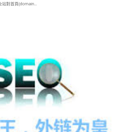
首頁(domain...