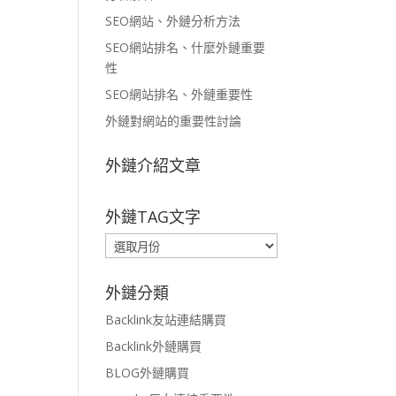
SEO網站、外鏈分析方法
SEO網站排名、什麼外鏈重要
性
SEO網站排名、外鏈重要性
外鏈對網站的重要性討論
外鏈介紹文章
外鏈TAG文字
外
鏈
TAG
外鏈分類
文
Backlink友站連結購買
字
Backlink外鏈購買
BLOG外鏈購買