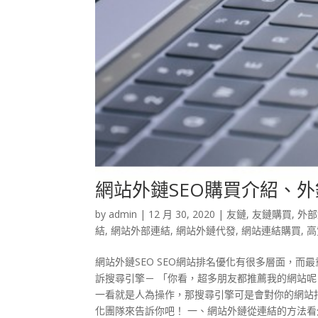
網站外鏈SEO購買介紹、
by
admin
|
12 月 30, 2020
|
友鏈
,
友鏈購買
,
外部
結
,
網站外部連結
,
網站外鏈代發
,
網站連結購買
,
高
網站外鏈SEO SEO網站排名優化有很多層面，
訴搜尋引擎－ 「你看，超多朋友都推薦我的網站
一看就是人為操作，那搜尋引擎可是會對你的網站
化團隊來告訴你吧！ 一、網站外鏈從連結的方法