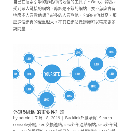
自己在搜索引擎的排名中的地位的工具了。Google認為，
受到眾人鏈接的網站，應該是不錯的網站，要不怎麼會有
這麼多人喜歡他呢？越多的人喜歡他，它的PR值就高，那
麼這個網頁的權重越大。在其它網站做鏈接可以帶來更多
訪問量。...
外鏈對網站的重要性討論
by
admin
|
7 月 18, 2019
|
Backlink外鏈購買
,
Search
console外鏈
,
seo交換連結
,
seo外部連結網站
,
seo外部鏈