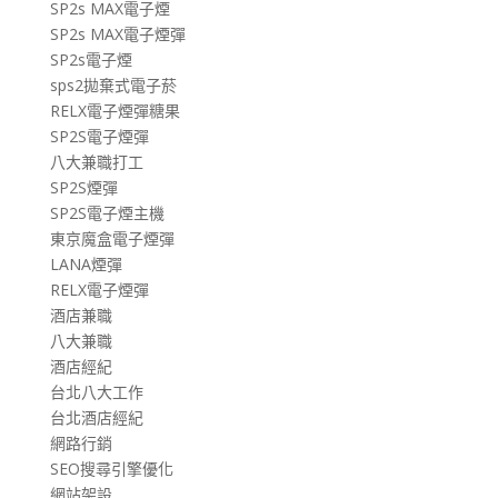
SP2s MAX電子煙
SP2s MAX電子煙彈
SP2s電子煙
sps2拋棄式電子菸
RELX電子煙彈糖果
SP2S電子煙彈
八大兼職打工
SP2S煙彈
SP2S電子煙主機
東京魔盒電子煙彈
LANA煙彈
RELX電子煙彈
酒店兼職
八大兼職
酒店經紀
台北八大工作
台北酒店經紀
網路行銷
SEO搜尋引擎優化
網站架設