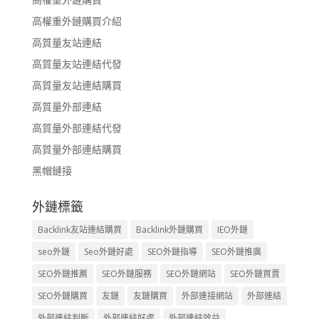
高權重外鏈購買介紹
高質量友站連結
高質量友站連結代發
高質量友站連結購買
高質量外部連結
高質量外部連結代發
高質量外部連結購買
黑帽鏈接
外鏈標籤
Backlink友站連結購買
Backlink外鏈購買
IEO外鏈
seo外鏈
Seo外鏈好處
SEO外鏈指導
SEO外鏈推廣
SEO外鏈推薦
SEO外鏈服務
SEO外鏈網站
SEO外鏈買賣
SEO外鏈購買
友鏈
友鏈購買
外部連接網站
外部連結
外部連結判斷
外部連結好處
外部連結效益