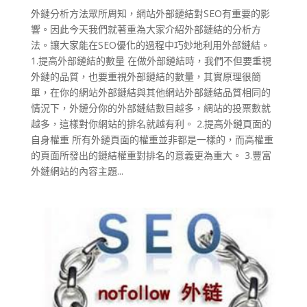
外鏈分析方法眾所周知，網站外部鏈結對SEO有重要的影
響。因此今天我們就著重為大家介紹外部鏈結的分析方
法。讓大家能在SEO優化的過程中巧妙地利用外部鏈結。
1.提高外部鏈結的數量 在做外部鏈結時，我們不但要重視
外鏈的品質，也要重視外部鏈結的數量，其實原理很簡
單，在你的網站外部鏈結與其他網站外部鏈結品質相同的
情況下，外鏈分你的外部鏈結數目越多，網站的投票數就
越多，這樣對你網站的排名就越有利。 2.提高外鏈頁面的
自身權重 所有外鏈頁面的權重並非都是一樣的，而高權重
的頁面所發出的鏈結權重對排名的意義更為重大。 3.豐富
外鏈網站的內容主題...