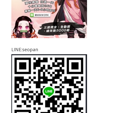
LINE:seopan