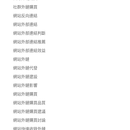
社群外鏈購買
網站反向連結
網站外部連結
網站外部連結判斷
網站外部連結推薦
網站外部連結效益
網站外鏈
網站外鏈代發
網站外鏈建設
網站外鏈影響
網站外鏈購買
網站外鏈購買品質
網站外鏈購買建議
網站外鏈購買討論
網站快速收錄外鏈