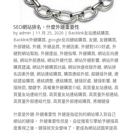
SEO網站排名、什麼外鏈重要性
by
admin
|
11 月 25, 2020
|
Backlink友站連結購買
,
Backlink外鏈購買
,
google反向鏈結購買
,
友鏈
,
友鏈購買
,
外部鏈結
,
外鏈
,
外鏈品質
,
外鏈因素
,
外鏈對SEO好處
,
外
鏈對網站幫助
,
外鏈建設
,
外鏈指導
,
外鏈購買
,
網站反向連
結
,
網站外部連結
,
網站外鏈代發
,
網站外鏈影響
,
網站外鏈
購買建議
,
網站外鏈購買討論
,
網站快速收錄外鏈
,
網站排
名因素外鏈
,
網站連結購買
,
購買連結外部
,
超鏈接外鏈
,
連
結建設購買
,
連結調整
,
連結購買
,
鏈接好處
,
鏈接影響
,
鏈
接除罰
,
關鍵字
,
高權重外鏈購買介紹
,
高質量友站連結
,
高
質量友站連結代發
,
高質量友站連結購買
,
高質量外部連結
,
高質量外部連結代發
,
高質量外部連結購買
,
黑帽鏈接
什麼是外鏈-外鏈重要性 外鏈是指從別的網站導入到自己
網站的鏈接。 外鏈重要性但是，自從搜索引擎給予鏈接高
度重視之後，鏈接就完全變味了，更成為網站試圖來提高