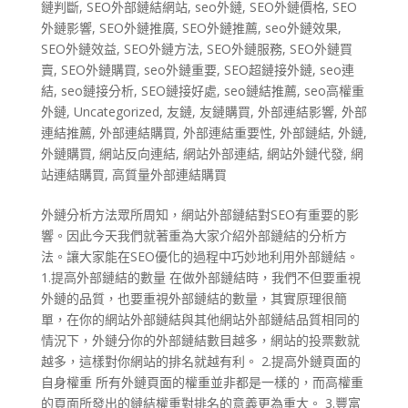
鏈判斷
,
SEO外部鏈結網站
,
seo外鏈
,
SEO外鏈價格
,
SEO
外鏈影響
,
SEO外鏈推廣
,
SEO外鏈推薦
,
seo外鏈效果
,
SEO外鏈效益
,
SEO外鏈方法
,
SEO外鏈服務
,
SEO外鏈買
賣
,
SEO外鏈購買
,
seo外鏈重要
,
SEO超鏈接外鏈
,
seo連
結
,
seo鏈接分析
,
SEO鏈接好處
,
seo鏈結推薦
,
seo高權重
外鏈
,
Uncategorized
,
友鏈
,
友鏈購買
,
外部連結影響
,
外部
連結推薦
,
外部連結購買
,
外部連結重要性
,
外部鏈結
,
外鏈
,
外鏈購買
,
網站反向連結
,
網站外部連結
,
網站外鏈代發
,
網
站連結購買
,
高質量外部連結購買
外鏈分析方法眾所周知，網站外部鏈結對SEO有重要的影
響。因此今天我們就著重為大家介紹外部鏈結的分析方
法。讓大家能在SEO優化的過程中巧妙地利用外部鏈結。
1.提高外部鏈結的數量 在做外部鏈結時，我們不但要重視
外鏈的品質，也要重視外部鏈結的數量，其實原理很簡
單，在你的網站外部鏈結與其他網站外部鏈結品質相同的
情況下，外鏈分你的外部鏈結數目越多，網站的投票數就
越多，這樣對你網站的排名就越有利。 2.提高外鏈頁面的
自身權重 所有外鏈頁面的權重並非都是一樣的，而高權重
的頁面所發出的鏈結權重對排名的意義更為重大。 3.豐富