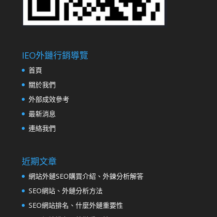
IEO外鏈行銷導覽
首頁
關於我們
外部成效參考
最新消息
連絡我們
近期文章
網站外鏈SEO購買介紹、外鍊分析解答
SEO網站、外鏈分析方法
SEO網站排名、什麼外鏈重要性