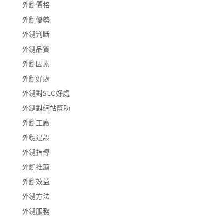
外鏈價格
外鏈優勢
外鏈判斷
外鏈品質
外鏈因素
外鏈好處
外鏈對SEO好處
外鏈對網站幫助
外鏈工廠
外鏈建設
外鏈指導
外鏈推薦
外鏈效益
外鏈方法
外鏈服務