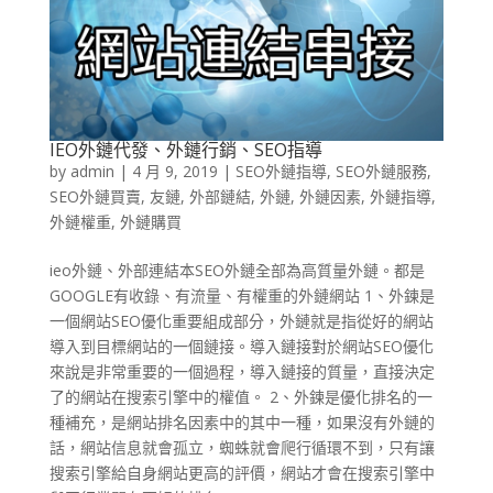
IEO外鏈代發、外鏈行銷、SEO指導
by
admin
|
4 月 9, 2019
|
SEO外鏈指導
,
SEO外鏈服務
,
SEO外鏈買賣
,
友鏈
,
外部鏈結
,
外鏈
,
外鏈因素
,
外鏈指導
,
外鏈權重
,
外鏈購買
ieo外鏈、外部連結本SEO外鏈全部為高質量外鏈。都是
GOOGLE有收錄、有流量、有權重的外鏈網站 1、外鍊是
一個網站SEO優化重要組成部分，外鏈就是指從好的網站
導入到目標網站的一個鏈接。導入鏈接對於網站SEO優化
來說是非常重要的一個過程，導入鏈接的質量，直接決定
了的網站在搜索引擎中的權值。 2、外鍊是優化排名的一
種補充，是網站排名因素中的其中一種，如果沒有外鏈的
話，網站信息就會孤立，蜘蛛就會爬行循環不到，只有讓
搜索引擎給自身網站更高的評價，網站才會在搜索引擎中