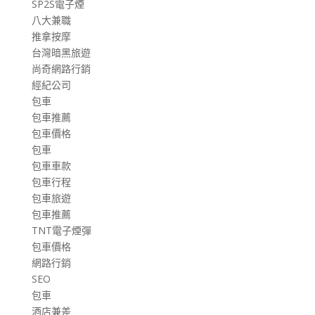
SP2S電子煙
八大兼職
推拿按摩
台灣暗黑旅遊
尚奇網路行銷
經紀公司
包車
包車推薦
包車價格
包車
包車車款
包車行程
包車旅遊
包車推薦
TNT電子煙彈
包車價格
網路行銷
SEO
包車
酒店兼差