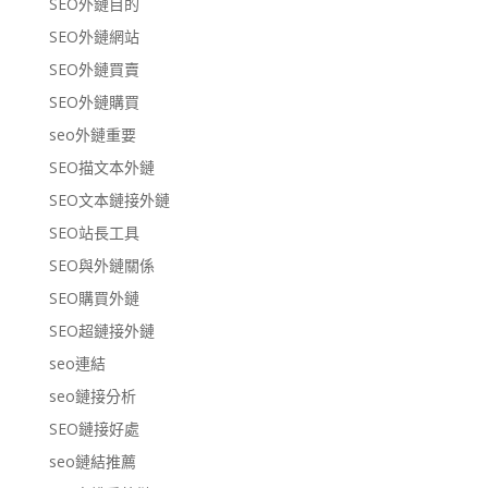
SEO外鏈目的
SEO外鏈網站
SEO外鏈買賣
SEO外鏈購買
seo外鏈重要
SEO描文本外鏈
SEO文本鏈接外鏈
SEO站長工具
SEO與外鏈關係
SEO購買外鏈
SEO超鏈接外鏈
seo連結
seo鏈接分析
SEO鏈接好處
seo鏈結推薦