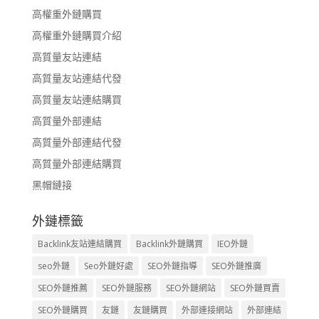
高權重外鏈購買
高權重外鏈購買介紹
高質量友站連結
高質量友站連結代發
高質量友站連結購買
高質量外部連結
高質量外部連結代發
高質量外部連結購買
黑帽鏈接
外鏈標籤
Backlink友站連結購買
Backlink外鏈購買
IEO外鏈
seo外鏈
Seo外鏈好處
SEO外鏈指導
SEO外鏈推廣
SEO外鏈推薦
SEO外鏈服務
SEO外鏈網站
SEO外鏈買賣
SEO外鏈購買
友鏈
友鏈購買
外部連接網站
外部連結