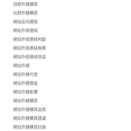
目錄外鏈購買
社群外鏈購買
網站反向連結
網站外部連結
網站外部連結判斷
網站外部連結推薦
網站外部連結效益
網站外鏈
網站外鏈代發
網站外鏈建設
網站外鏈影響
網站外鏈購買
網站外鏈購買品質
網站外鏈購買建議
網站外鏈購買討論