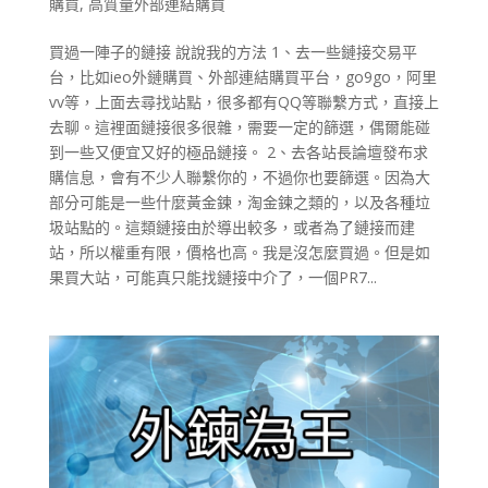
購買
,
高質量外部連結購買
買過一陣子的鏈接 說說我的方法 1、去一些鏈接交易平
台，比如ieo外鏈購買、外部連結購買平台，go9go，阿里
vv等，上面去尋找站點，很多都有QQ等聯繫方式，直接上
去聊。這裡面鏈接很多很雜，需要一定的篩選，偶爾能碰
到一些又便宜又好的極品鏈接。 2、去各站長論壇發布求
購信息，會有不少人聯繫你的，不過你也要篩選。因為大
部分可能是一些什麼黃金鍊，淘金鍊之類的，以及各種垃
圾站點的。這類鏈接由於導出較多，或者為了鏈接而建
站，所以權重有限，價格也高。我是沒怎麼買過。但是如
果買大站，可能真只能找鏈接中介了，一個PR7...