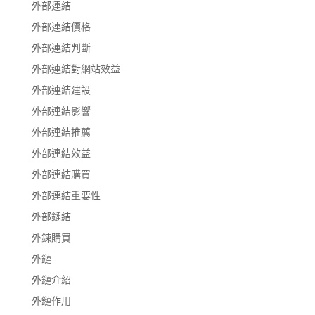
外部連結
外部連結價格
外部連結判斷
外部連結對網站效益
外部連結建設
外部連結影響
外部連結推薦
外部連結效益
外部連結購買
外部連結重要性
外部鏈結
外鍊購買
外鏈
外鏈介紹
外鏈作用