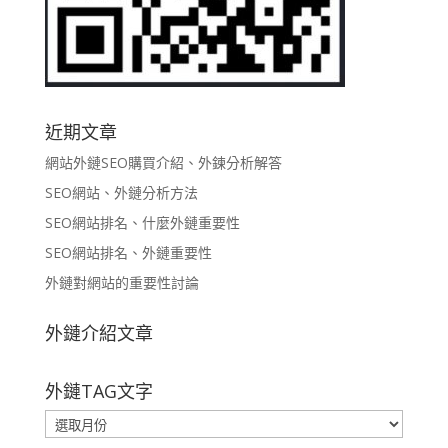
近期文章
網站外鏈SEO購買介紹、外鍊分析解答
SEO網站、外鏈分析方法
SEO網站排名、什麼外鏈重要性
SEO網站排名、外鏈重要性
外鏈對網站的重要性討論
外鏈介紹文章
外鏈TAG文字
外
鏈