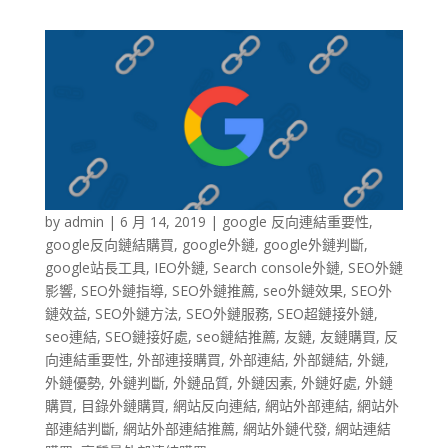
by
admin
|
6 月 14, 2019
|
google 反向連結重要性
,
google反向鏈結購買
,
google外鏈
,
google外鏈判斷
,
google站長工具
,
IEO外鏈
,
Search console外鏈
,
SEO外鏈
影響
,
SEO外鏈指導
,
SEO外鏈推薦
,
seo外鏈效果
,
SEO外
鏈效益
,
SEO外鏈方法
,
SEO外鏈服務
,
SEO超鏈接外鏈
,
seo連結
,
SEO鏈接好處
,
seo鏈結推薦
,
友鏈
,
友鏈購買
,
反
向連結重要性
,
外部連接購買
,
外部連結
,
外部鏈結
,
外鏈
,
外鏈優勢
,
外鏈判斷
,
外鏈品質
,
外鏈因素
,
外鏈好處
,
外鏈
購買
,
目錄外鏈購買
,
網站反向連結
,
網站外部連結
,
網站外
部連結判斷
,
網站外部連結推薦
,
網站外鏈代發
,
網站連結