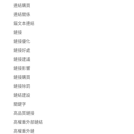
連結購買
連結關係
錨文本連結
鏈接
鏈接優化
鏈接好處
鏈接建議
鏈接影響
鏈接購買
鏈接除罰
鏈結建設
關鍵字
高品質鏈接
高權重外部鏈結
高權重外鏈