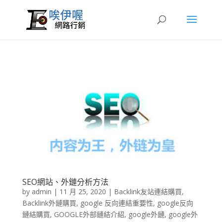
SEO網站、外鏈分析方法
by
admin
|
11 月 25, 2020
|
Backlink友站連結購買
,
Backlink外鏈購買
,
google 反向連結重要性
,
google反向
鏈結購買
,
GOOGLE外部鏈結介紹
,
google外鏈
,
google外