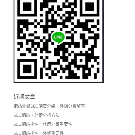
近期文章
網站外鏈SEO購買介紹、外鍊分析解答
SEO網站、外鏈分析方法
SEO網站排名、什麼外鏈重要性
SEO網站排名、外鏈重要性