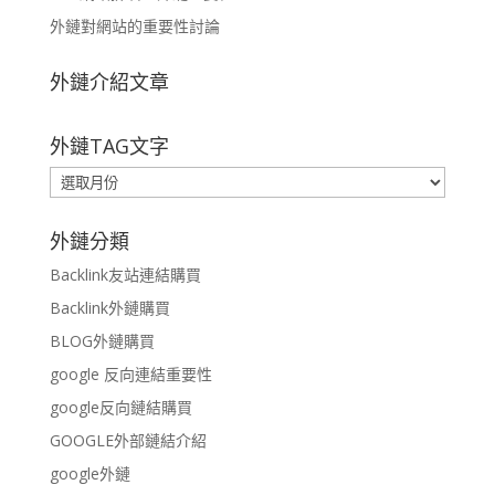
外鏈對網站的重要性討論
外鏈介紹文章
外鏈TAG文字
外
鏈
TAG
外鏈分類
文
Backlink友站連結購買
字
Backlink外鏈購買
BLOG外鏈購買
google 反向連結重要性
google反向鏈結購買
GOOGLE外部鏈結介紹
google外鏈