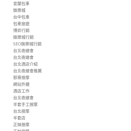
宜蘭包車
娛樂城
台中包車
包車旅遊
博弈行銷
娛樂城行銷
SEO娛樂城行銷
台北夜總會
台北夜總會
台北酒店介紹
台北夜總會推薦
邪骨按摩
網站外鏈
酒店工作
台北夜總會
半套手工按摩
台北按摩
半套店
正妹按摩