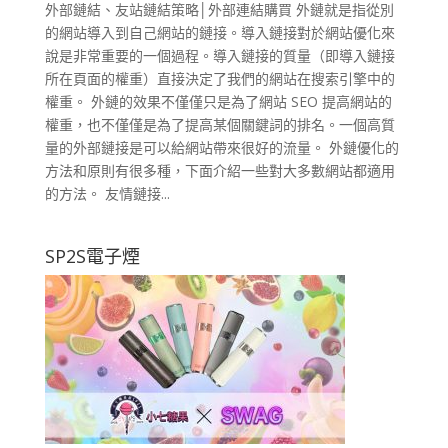
外部鏈結、友站鏈結策略│外部連結購買 外鏈就是指從別
的網站導入到自己網站的鏈接。導入鏈接對於網站優化來
說是非常重要的一個過程。導入鏈接的質量（即導入鏈接
所在頁面的權重）直接決定了我們的網站在搜索引擎中的
權重。 外鏈的效果不僅僅只是為了網站 SEO 提高網站的
權重，也不僅僅是為了提高某個關鍵詞的排名。一個高質
量的外部鏈接是可以給網站帶來很好的流量。 外鏈優化的
方法和原則有很多種，下面介紹一些對大多數網站都適用
的方法。 友情鏈接...
SP2S電子煙