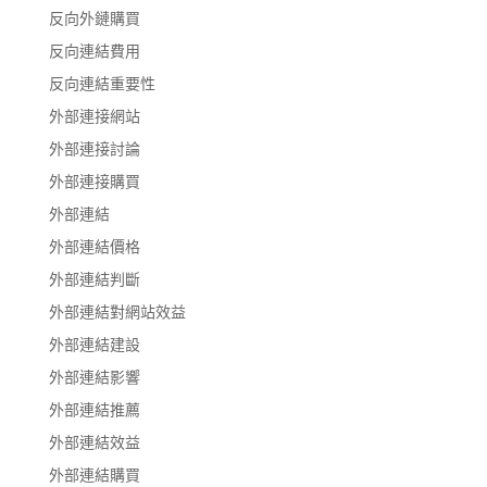
反向外鏈購買
反向連結費用
反向連結重要性
外部連接網站
外部連接討論
外部連接購買
外部連結
外部連結價格
外部連結判斷
外部連結對網站效益
外部連結建設
外部連結影響
外部連結推薦
外部連結效益
外部連結購買