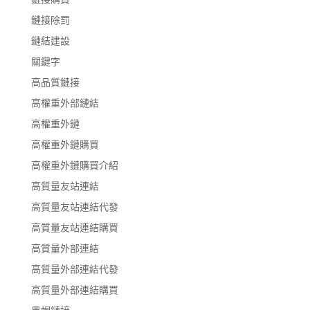
鏈接除罰
鏈結建設
關鍵字
高品質鏈接
高權重外部鏈結
高權重外鏈
高權重外鏈購買
高權重外鏈購買介紹
高質量友站連結
高質量友站連結代發
高質量友站連結購買
高質量外部連結
高質量外部連結代發
高質量外部連結購買