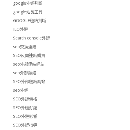
google外鏈判斷
google站長工具
GOOGLE鏈結判斷
IEO外鏈
Search console外鏈
seo交換連結
SEO反向連結購買
seo外部連結網站
seo外部鏈結
SEO外部鏈結網站
seo外鏈
SEO外鏈價格
SEO外鏈好處
SEO外鏈影響
SEO外鏈指導