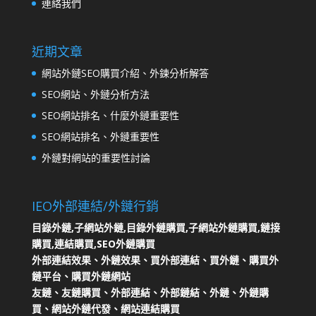
連絡我們
近期文章
網站外鏈SEO購買介紹、外鍊分析解答
SEO網站、外鏈分析方法
SEO網站排名、什麼外鏈重要性
SEO網站排名、外鏈重要性
外鏈對網站的重要性討論
IEO外部連結/外鏈行銷
目錄外鏈,子網站外鏈,目錄外鏈購買,子網站外鏈購買,鏈接
購買,連結購買,SEO外鏈購買
外部連結效果、外鏈效果、買外部連結、買外鏈、購買外
鏈平台、購買外鏈網站
友鏈、友鏈購買、外部連結、外部鏈結、外鏈、外鏈購
買、網站外鏈代發、網站連結購買