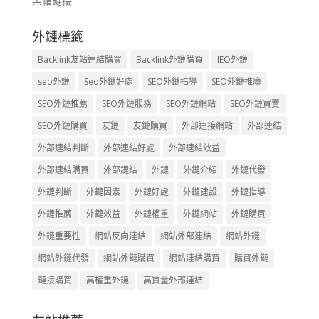
黑帽鏈接
外鏈標籤
Backlink友站連結購買
Backlink外鏈購買
IEO外鏈
seo外鏈
Seo外鏈好處
SEO外鏈指導
SEO外鏈推廣
SEO外鏈推薦
SEO外鏈服務
SEO外鏈網站
SEO外鏈買賣
SEO外鏈購買
友鏈
友鏈購買
外部連接網站
外部連結
外部連結判斷
外部連結好處
外部連結效益
外部連結購買
外部鏈結
外鏈
外鏈介紹
外鏈代發
外鏈判斷
外鏈因素
外鏈好處
外鏈建設
外鏈指導
外鏈推薦
外鏈效益
外鏈權重
外鏈網站
外鏈購買
外鏈重要性
網站反向連結
網站外部連結
網站外鏈
網站外鏈代發
網站外鏈購買
網站連結購買
購買外鏈
鏈接購買
高權重外鏈
高質量外部連結