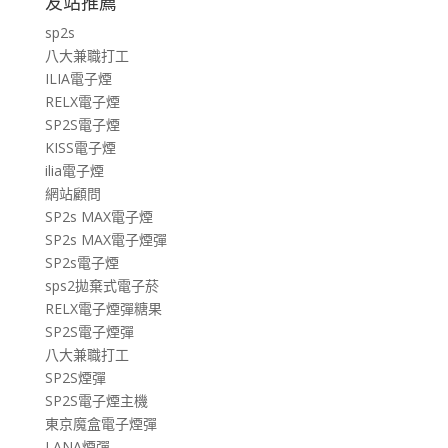
友站推薦
sp2s
八大兼職打工
ILIA電子煙
RELX電子煙
SP2S電子煙
KISS電子煙
ilia電子煙
網站顧問
SP2s MAX電子煙
SP2s MAX電子煙彈
SP2s電子煙
sps2拋棄式電子菸
RELX電子煙彈糖果
SP2S電子煙彈
八大兼職打工
SP2S煙彈
SP2S電子煙主機
東京魔盒電子煙彈
LANA煙彈