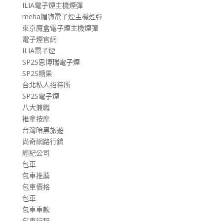
ILIA電子煙主機煙彈
meha媚嗨電子煙主機煙彈
東京魔盒電子煙主機煙彈
電子煙官網
ILIA電子煙
SP2S思博瑞電子煙
SP2S糖果
台北私人招待所
SP2S電子煙
八大兼職
推拿按摩
台灣暗黑旅遊
尚奇網路行銷
經紀公司
包車
包車推薦
包車價格
包車
包車車款
包車行程